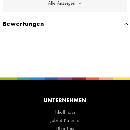
Alle Anzeigen
Bewertungen
UNTERNEHMEN
Filialfinder
Jobs & Karriere
Über Uns