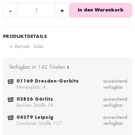
-
+
In den Warenkorb
Betrieb: Solar
Verfügbar in
142
Filialen
:
01169 Dresden-Gorbitz
ausreichend
Merianplatz 4
verfügbar
02826 Görlitz
ausreichend
Berliner Straße 54
verfügbar
04279 Leipzig
ausreichend
Zwickauer Straße 127
verfügbar