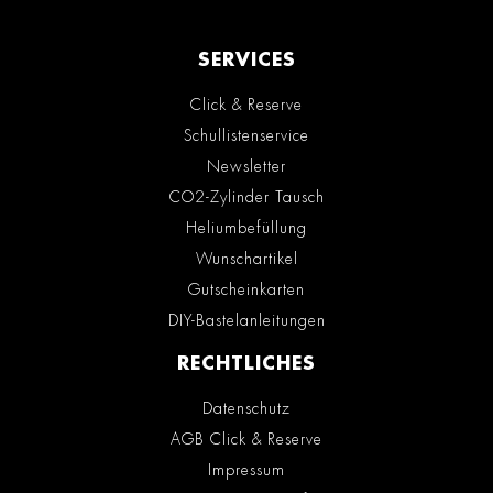
SERVICES
Click & Reserve
Schullistenservice
Newsletter
CO2-Zylinder Tausch
Heliumbefüllung
Wunschartikel
Gutscheinkarten
DIY-Bastelanleitungen
RECHTLICHES
Datenschutz
AGB Click & Reserve
Impressum