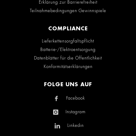
Erklärung zur Barrierefreiheit
Teilnahmebedingungen Gewinnspiele
COMPLIANCE
Lieferkettensorgfaltspflicht
Batterie-/Elektroentsorgung
Datenblätter für die Öffentlichkeit
Konformitätserklärungen
FOLGE UNS AUF
Facebook
Instagram
Linkedin