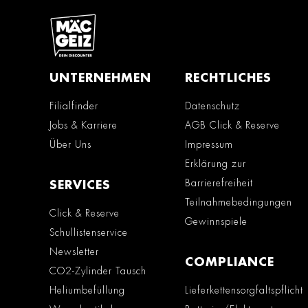
UNTERNEHMEN
RECHTLICHES
Filialfinder
Datenschutz
Jobs & Karriere
AGB Click & Reserve
Über Uns
Impressum
Erklärung zur
Barrierefreiheit
SERVICES
Teilnahmebedingungen
Click & Reserve
Gewinnspiele
Schullistenservice
Newsletter
COMPLIANCE
CO2-Zylinder Tausch
Heliumbefüllung
Lieferkettensorgfaltspflicht