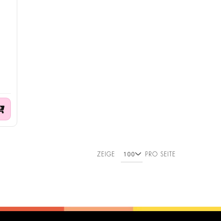
ZEIGE
PRO SEITE