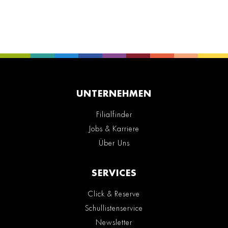
UNTERNEHMEN
Filialfinder
Jobs & Karriere
Über Uns
SERVICES
Click & Reserve
Schullistenservice
Newsletter