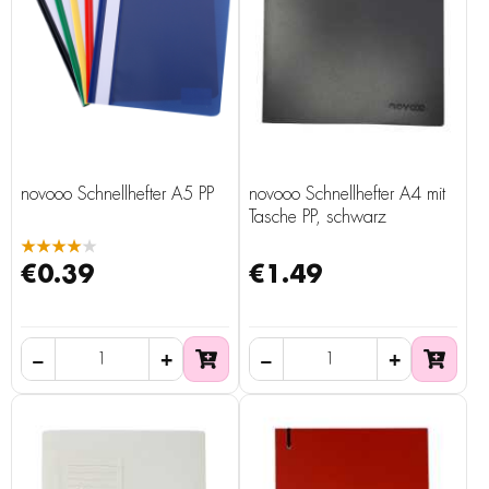
novooo Schnellhefter A5 PP
novooo Schnellhefter A4 mit
Tasche PP, schwarz
★★★★★
€0.39
€1.49