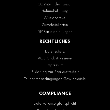
CO2-Zylinder Tausch
Heliumbefüllung
Wunschartikel
Gutscheinkarten
DIY-Bastelanleitungen
RECHTLICHES
Datenschutz
AGB Click & Reserve
Impressum
Erklärung zur Barrierefreiheit
Teilnahmebedingungen Gewinnspiele
COMPLIANCE
Lieferkettensorgfaltspflicht