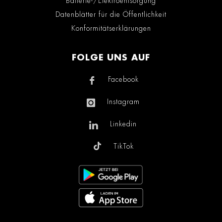
Batterie-/Elektroentsorgung
Datenblätter für die Öffentlichkeit
Konformitätserklärungen
FOLGE UNS AUF
Facebook
Instagram
Linkedin
TikTok