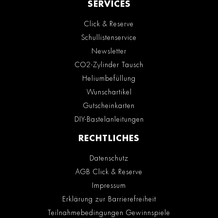
SERVICES
Click & Reserve
Schullistenservice
Newsletter
CO2-Zylinder Tausch
Heliumbefüllung
Wunschartikel
Gutscheinkarten
DIY-Bastelanleitungen
RECHTLICHES
Datenschutz
AGB Click & Reserve
Impressum
Erklärung zur Barrierefreiheit
Teilnahmebedingungen Gewinnspiele