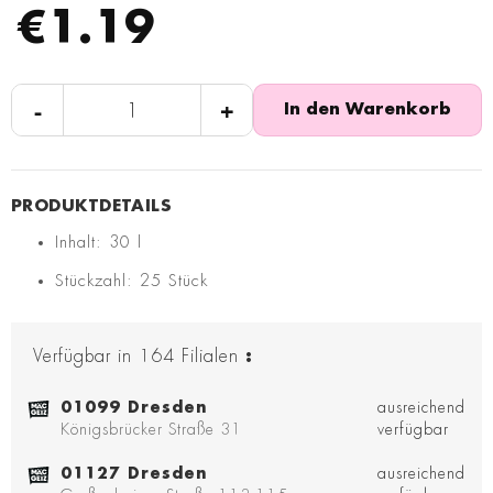
€1.19
-
+
In den Warenkorb
Inhalt: 30 l
Stückzahl: 25 Stück
Verfügbar in
164
Filialen
:
01099 Dresden
ausreichend
Königsbrücker Straße 31
verfügbar
01127 Dresden
ausreichend