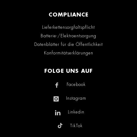
COMPLIANCE
Lieferkettensorgfaltspflicht
Batterie-/Elektroentsorgung
Datenblätter für die Öffentlichkeit
Konformitätserklärungen
FOLGE UNS AUF
Facebook
Instagram
Linkedin
TikTok