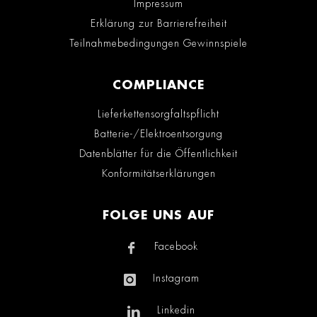
Impressum
Erklärung zur Barrierefreiheit
Teilnahmebedingungen Gewinnspiele
COMPLIANCE
Lieferkettensorgfaltspflicht
Batterie-/Elektroentsorgung
Datenblätter für die Öffentlichkeit
Konformitätserklärungen
FOLGE UNS AUF
Facebook
Instagram
Linkedin