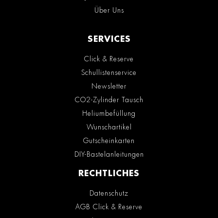
Über Uns
SERVICES
Click & Reserve
Schullistenservice
Newsletter
CO2-Zylinder Tausch
Heliumbefüllung
Wunschartikel
Gutscheinkarten
DIY-Bastelanleitungen
RECHTLICHES
Datenschutz
AGB Click & Reserve