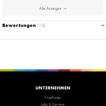
Alle Anzeigen
Bewertungen
14
UNTERNEHMEN
Filialfinder
Jobs & Karriere