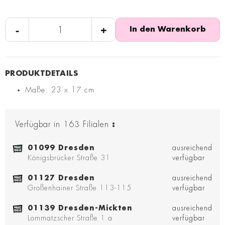
-
+
In den Warenkorb
Maße: 23 x 17 cm
Verfügbar in
163
Filialen
:
01099 Dresden
ausreichend
Königsbrücker Straße 31
verfügbar
01127 Dresden
ausreichend
Großenhainer Straße 113-115
verfügbar
01139 Dresden-Mickten
ausreichend
Lommatzscher Straße 1 a
verfügbar