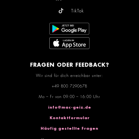
TikTok
FRAGEN ODER FEEDBACK?
Wir sind für dich erreichbar unter:
+49 800 7290678
Mo – Fr von 09:00 – 16:00 Uhr
info@mac-geiz.de
Kontaktformular
Häufig gestellte Fragen