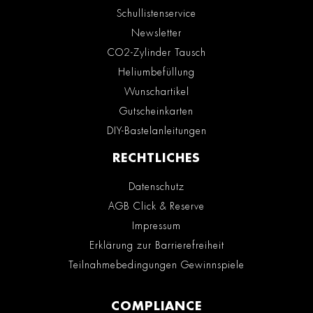
Schullistenservice
Newsletter
CO2-Zylinder Tausch
Heliumbefüllung
Wunschartikel
Gutscheinkarten
DIY-Bastelanleitungen
RECHTLICHES
Datenschutz
AGB Click & Reserve
Impressum
Erklärung zur Barrierefreiheit
Teilnahmebedingungen Gewinnspiele
COMPLIANCE