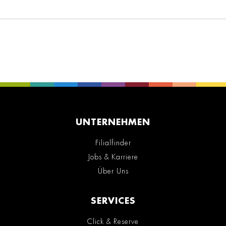
UNTERNEHMEN
Filialfinder
Jobs & Karriere
Über Uns
SERVICES
Click & Reserve