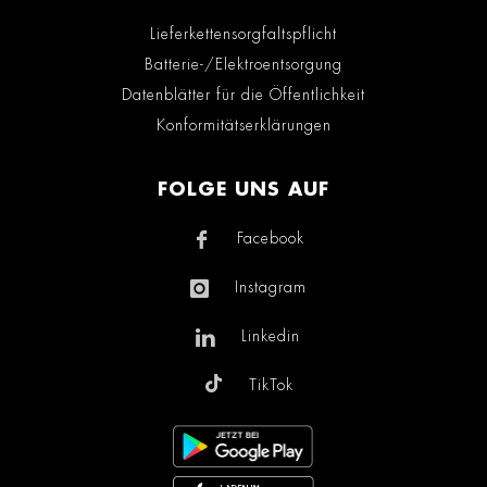
Lieferkettensorgfaltspflicht
Batterie-/Elektroentsorgung
Datenblätter für die Öffentlichkeit
Konformitätserklärungen
FOLGE UNS AUF
Facebook
Instagram
Linkedin
TikTok