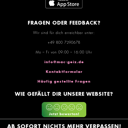
FRAGEN ODER FEEDBACK?
Wir sind für dich erreichbar unter:
+49 800 7290678
Mo – Fr von 09:00 – 16:00 Uhr
info@mac-geiz.de
Kontaktformular
Häufig gestellte Fragen
WIE GEFÄLLT DIR UNSERE WEBSITE?
AB SOFORT NICHTS MEHR VERPASSEN!