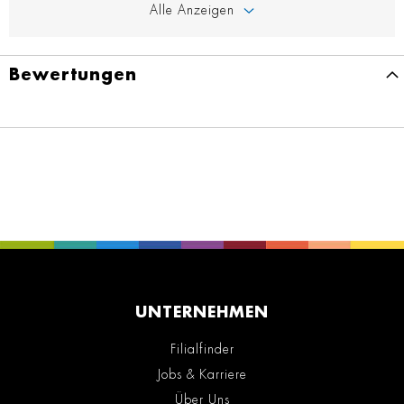
Alle Anzeigen
Bewertungen
UNTERNEHMEN
Filialfinder
Jobs & Karriere
Über Uns