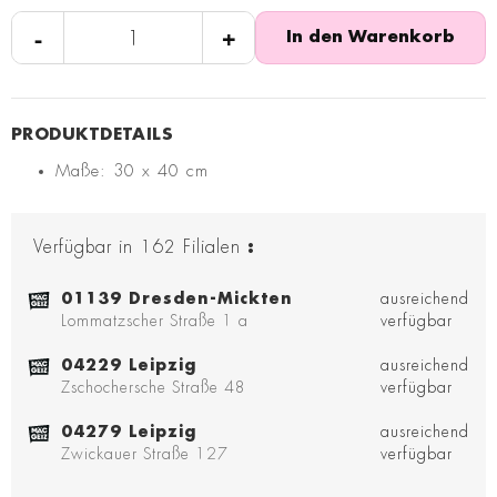
-
+
In den Warenkorb
Maße: 30 x 40 cm
Verfügbar in
162
Filialen
:
01139 Dresden-Mickten
ausreichend
Lommatzscher Straße 1 a
verfügbar
04229 Leipzig
ausreichend
Zschochersche Straße 48
verfügbar
04279 Leipzig
ausreichend
Zwickauer Straße 127
verfügbar