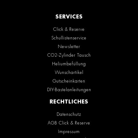
SERVICES
Click & Reserve
Schullistenservice
Newsletter
CO2-Zylinder Tausch
Heliumbefüllung
Wunschartikel
Gutscheinkarten
DIY-Bastelanleitungen
RECHTLICHES
Datenschutz
AGB Click & Reserve
Impressum