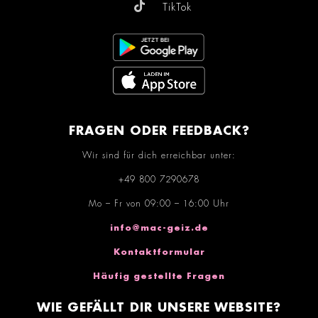
TikTok
FRAGEN ODER FEEDBACK?
Wir sind für dich erreichbar unter:
+49 800 7290678
Mo – Fr von 09:00 – 16:00 Uhr
info@mac-geiz.de
Kontaktformular
Häufig gestellte Fragen
WIE GEFÄLLT DIR UNSERE WEBSITE?