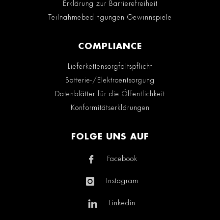
Erklärung zur Barrierefreiheit
Teilnahmebedingungen Gewinnspiele
COMPLIANCE
Lieferkettensorgfaltspflicht
Batterie-/Elektroentsorgung
Datenblätter für die Öffentlichkeit
Konformitätserklärungen
FOLGE UNS AUF
Facebook
Instagram
Linkedin