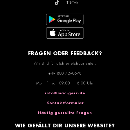
TikTok
FRAGEN ODER FEEDBACK?
Wir sind für dich erreichbar unter:
+49 800 7290678
Mo – Fr von 09:00 – 16:00 Uhr
info@mac-geiz.de
Kontaktformular
Häufig gestellte Fragen
WIE GEFÄLLT DIR UNSERE WEBSITE?