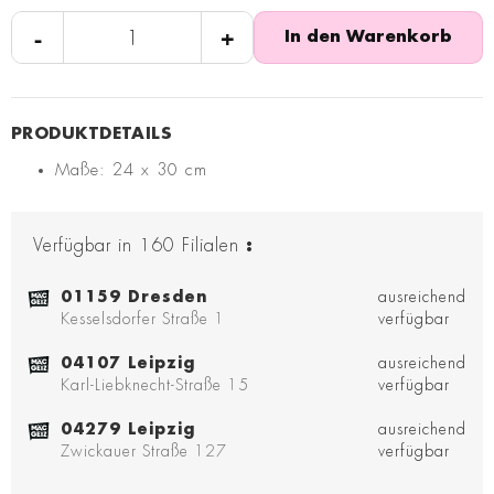
-
+
In den Warenkorb
Maße: 24 x 30 cm
Verfügbar in
160
Filialen
:
01159 Dresden
ausreichend
Kesselsdorfer Straße 1
verfügbar
04107 Leipzig
ausreichend
Karl-Liebknecht-Straße 15
verfügbar
04279 Leipzig
ausreichend
Zwickauer Straße 127
verfügbar