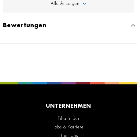
Alle Anzeigen
Bewertungen
UNTERNEHMEN
Filialfinder
Jobs & Karriere
Über Uns