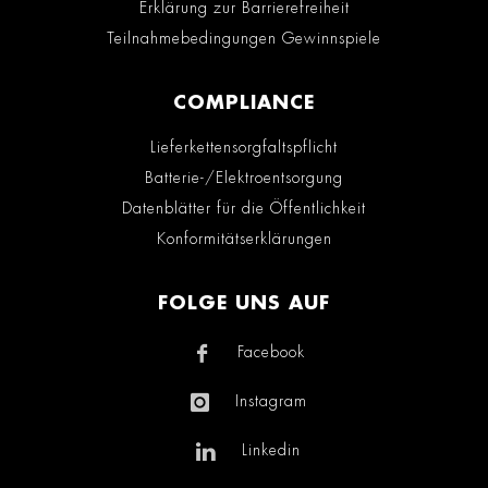
Erklärung zur Barrierefreiheit
Teilnahmebedingungen Gewinnspiele
COMPLIANCE
Lieferkettensorgfaltspflicht
Batterie-/Elektroentsorgung
Datenblätter für die Öffentlichkeit
Konformitätserklärungen
FOLGE UNS AUF
Facebook
Instagram
Linkedin