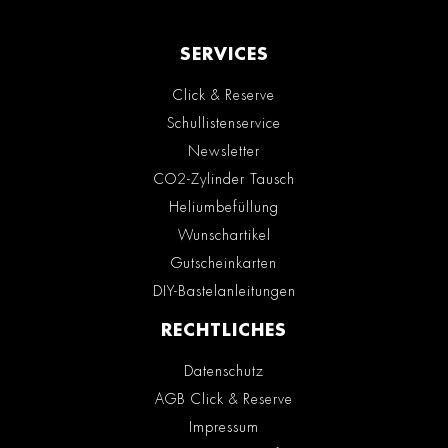
SERVICES
Click & Reserve
Schullistenservice
Newsletter
CO2-Zylinder Tausch
Heliumbefüllung
Wunschartikel
Gutscheinkarten
DIY-Bastelanleitungen
RECHTLICHES
Datenschutz
AGB Click & Reserve
Impressum