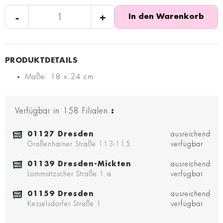
-
+
In den Warenkorb
Maße: 18 x 24 cm
Verfügbar in
158
Filialen
:
01127 Dresden
ausreichend
Großenhainer Straße 113-115
verfügbar
01139 Dresden-Mickten
ausreichend
Lommatzscher Straße 1 a
verfügbar
01159 Dresden
ausreichend
Kesselsdorfer Straße 1
verfügbar