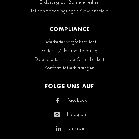
Erklärung zur Barrierefreiheit
Teilnahmebedingungen Gewinnspiele
COMPLIANCE
Lieferkettensorgfaltspflicht
Batterie-/Elektroentsorgung
Datenblätter für die Öffentlichkeit
Konformitätserklärungen
FOLGE UNS AUF
Facebook
Instagram
Linkedin