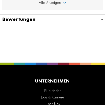
Alle Anzeigen
Bewertungen
UNTERNEHMEN
Filialfinder
Jobs & Karriere
Über Uns