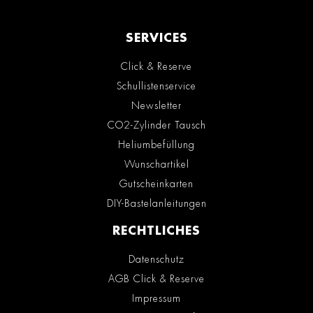
SERVICES
Click & Reserve
Schullistenservice
Newsletter
CO2-Zylinder Tausch
Heliumbefüllung
Wunschartikel
Gutscheinkarten
DIY-Bastelanleitungen
RECHTLICHES
Datenschutz
AGB Click & Reserve
Impressum