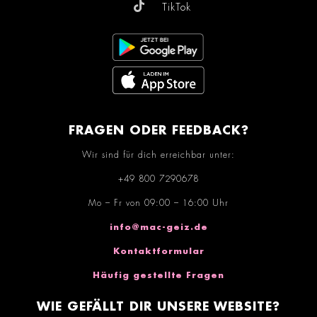
TikTok
FRAGEN ODER FEEDBACK?
Wir sind für dich erreichbar unter:
+49 800 7290678
Mo – Fr von 09:00 – 16:00 Uhr
info@mac-geiz.de
Kontaktformular
Häufig gestellte Fragen
WIE GEFÄLLT DIR UNSERE WEBSITE?