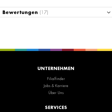
Bewertungen
17
UNTERNEHMEN
Filialfinder
Jobs & Karriere
Über Uns
SERVICES