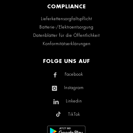
COMPLIANCE
Lieferkettensorgfaltspflicht
Batterie-/Elektroentsorgung
Datenblätter für die Öffentlichkeit
Konformitätserklärungen
FOLGE UNS AUF
Facebook
Instagram
Linkedin
TikTok