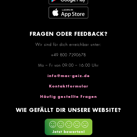
FRAGEN ODER FEEDBACK?
Wir sind für dich erreichbar unter:
+49 800 7290678
Mo – Fr von 09:00 – 16:00 Uhr
info@mac-geiz.de
Kontaktformular
Häufig gestellte Fragen
WIE GEFÄLLT DIR UNSERE WEBSITE?