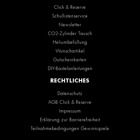
Click & Reserve
Schullistenservice
Newsletter
CO2-Zylinder Tausch
Heliumbefüllung
Wunschartikel
Gutscheinkarten
DIY-Bastelanleitungen
RECHTLICHES
Datenschutz
AGB Click & Reserve
Impressum
Erklärung zur Barrierefreiheit
Teilnahmebedingungen Gewinnspiele