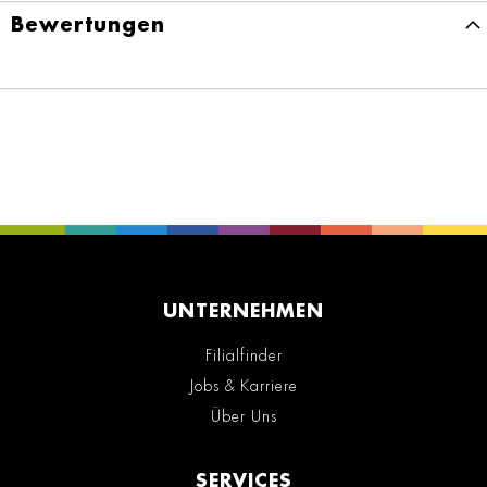
Bewertungen
UNTERNEHMEN
Filialfinder
Jobs & Karriere
Über Uns
SERVICES