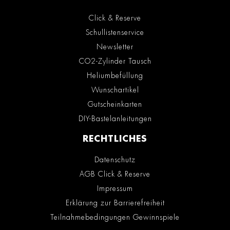
Click & Reserve
Schullistenservice
Newsletter
CO2-Zylinder Tausch
Heliumbefüllung
Wunschartikel
Gutscheinkarten
DIY-Bastelanleitungen
RECHTLICHES
Datenschutz
AGB Click & Reserve
Impressum
Erklärung zur Barrierefreiheit
Teilnahmebedingungen Gewinnspiele