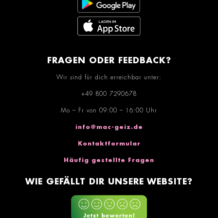
FRAGEN ODER FEEDBACK?
Wir sind für dich erreichbar unter:
+49 800 7290678
Mo – Fr von 09:00 – 16:00 Uhr
info@mac-geiz.de
Kontaktformular
Häufig gestellte Fragen
WIE GEFÄLLT DIR UNSERE WEBSITE?