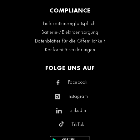
COMPLIANCE
Lieferkettensorgfaltspflicht
Batterie-/Elektroentsorgung
Datenblätter für die Öffentlichkeit
Konformitätserklärungen
FOLGE UNS AUF
Facebook
Instagram
Linkedin
TikTok