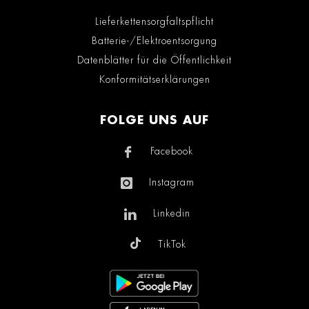
Lieferkettensorgfaltspflicht
Batterie-/Elektroentsorgung
Datenblätter für die Öffentlichkeit
Konformitätserklärungen
FOLGE UNS AUF
Facebook
Instagram
Linkedin
TikTok