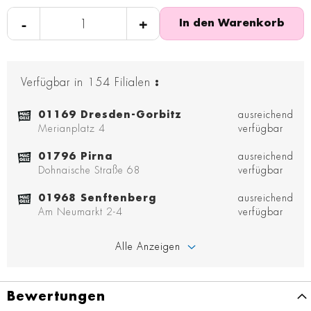
-
+
In den Warenkorb
Verfügbar in
154
Filialen
:
01169 Dresden-Gorbitz
ausreichend
Merianplatz 4
verfügbar
01796 Pirna
ausreichend
Dohnaische Straße 68
verfügbar
01968 Senftenberg
ausreichend
Am Neumarkt 2-4
verfügbar
Alle Anzeigen
Bewertungen