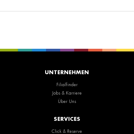
UNTERNEHMEN
Filialfinder
Jobs & Karriere
Über Uns
SERVICES
Click & Reserve