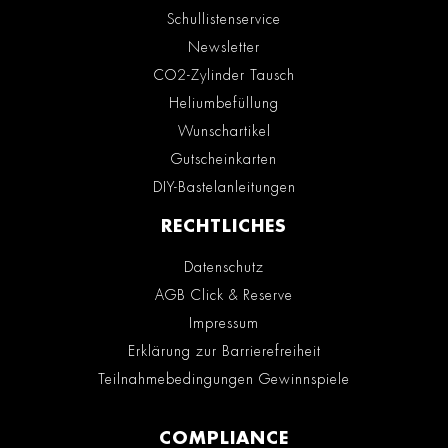
Schullistenservice
Newsletter
CO2-Zylinder Tausch
Heliumbefüllung
Wunschartikel
Gutscheinkarten
DIY-Bastelanleitungen
RECHTLICHES
Datenschutz
AGB Click & Reserve
Impressum
Erklärung zur Barrierefreiheit
Teilnahmebedingungen Gewinnspiele
COMPLIANCE