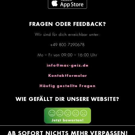
FRAGEN ODER FEEDBACK?
Wir sind für dich erreichbar unter:
+49 800 7290678
Mo – Fr von 09:00 – 16:00 Uhr
info@mac-geiz.de
Kontaktformular
Häufig gestellte Fragen
WIE GEFÄLLT DIR UNSERE WEBSITE?
AB SOFORT NICHTS MEHR VERPASSEN!