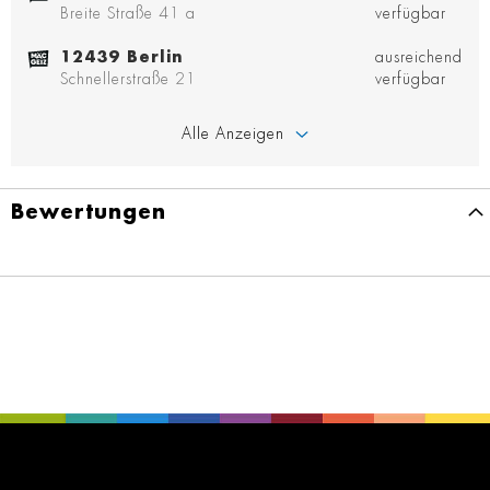
Breite Straße 41 a
verfügbar
12439 Berlin
ausreichend
Schnellerstraße 21
verfügbar
Alle Anzeigen
Bewertungen