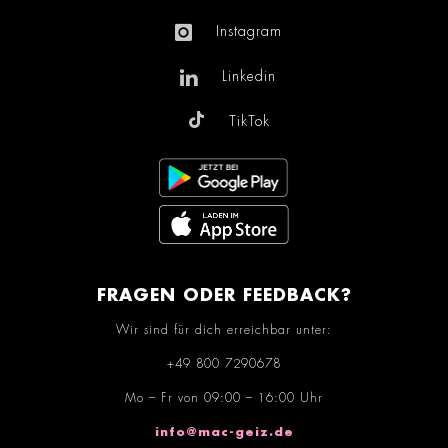
Instagram
Linkedin
TikTok
FRAGEN ODER FEEDBACK?
Wir sind für dich erreichbar unter:
+49 800 7290678
Mo – Fr von 09:00 – 16:00 Uhr
info@mac-geiz.de