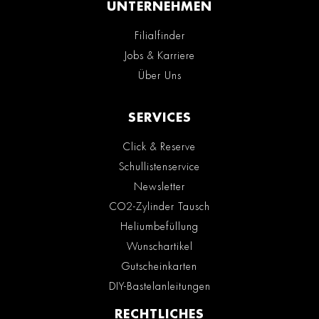
UNTERNEHMEN
Filialfinder
Jobs & Karriere
Über Uns
SERVICES
Click & Reserve
Schullistenservice
Newsletter
CO2-Zylinder Tausch
Heliumbefüllung
Wunschartikel
Gutscheinkarten
DIY-Bastelanleitungen
RECHTLICHES