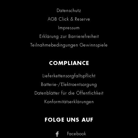
Datenschutz
AGB Click & Reserve
Impressum
Erklärung zur Barrierefreiheit
Teilnahmebedingungen Gewinnspiele
COMPLIANCE
Lieferkettensorgfaltspflicht
Batterie-/Elektroentsorgung
Datenblätter für die Öffentlichkeit
Konformitätserklärungen
FOLGE UNS AUF
Facebook