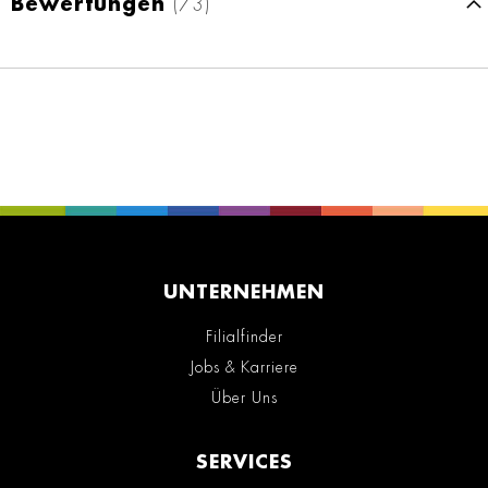
Bewertungen
73
UNTERNEHMEN
Filialfinder
Jobs & Karriere
Über Uns
SERVICES