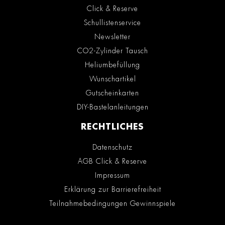
Click & Reserve
Schullistenservice
Newsletter
CO2-Zylinder Tausch
Heliumbefüllung
Wunschartikel
Gutscheinkarten
DIY-Bastelanleitungen
RECHTLICHES
Datenschutz
AGB Click & Reserve
Impressum
Erklärung zur Barrierefreiheit
Teilnahmebedingungen Gewinnspiele