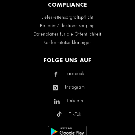
COMPLIANCE
Lieferkettensorgfaltspflicht
Batterie-/Elektroentsorgung
Datenblätter für die Öffentlichkeit
Konformitätserklärungen
FOLGE UNS AUF
Facebook
Instagram
Linkedin
TikTok