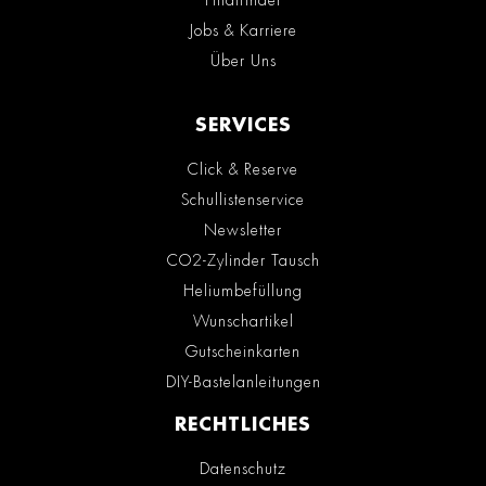
Jobs & Karriere
Über Uns
SERVICES
Click & Reserve
Schullistenservice
Newsletter
CO2-Zylinder Tausch
Heliumbefüllung
Wunschartikel
Gutscheinkarten
DIY-Bastelanleitungen
RECHTLICHES
Datenschutz