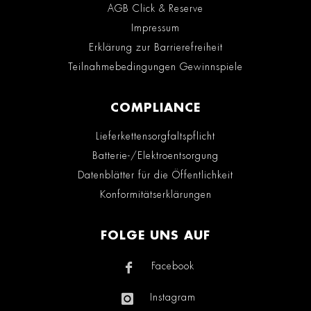
AGB Click & Reserve
Impressum
Erklärung zur Barrierefreiheit
Teilnahmebedingungen Gewinnspiele
COMPLIANCE
Lieferkettensorgfaltspflicht
Batterie-/Elektroentsorgung
Datenblätter für die Öffentlichkeit
Konformitätserklärungen
FOLGE UNS AUF
Facebook
Instagram