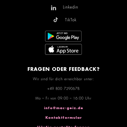
Linkedin
TikTok
FRAGEN ODER FEEDBACK?
Wir sind für dich erreichbar unter:
+49 800 7290678
Mo – Fr von 09:00 – 16:00 Uhr
info@mac-geiz.de
Kontaktformular