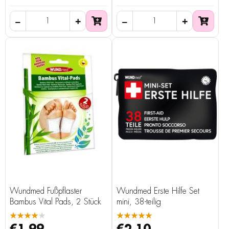
Wundmed Fußpflaster
Wundmed Erste Hilfe Set
Bambus Vital Pads, 2 Stück
mini, 38-teilig
★★★★★
★★★★★