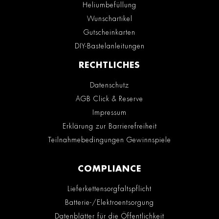
Heliumbefüllung
Wunschartikel
Gutscheinkarten
DIY-Bastelanleitungen
RECHTLICHES
Datenschutz
AGB Click & Reserve
Impressum
Erklärung zur Barrierefreiheit
Teilnahmebedingungen Gewinnspiele
COMPLIANCE
Lieferkettensorgfaltspflicht
Batterie-/Elektroentsorgung
Datenblätter für die Öffentlichkeit