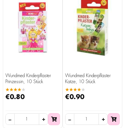
Wundmed Kinderpflaster
Wundmed Kinderpflaster
Prinzessin, 10 Stück
Katze, 10 Stück
★★★★★
★★★★★
€0.80
€0.90