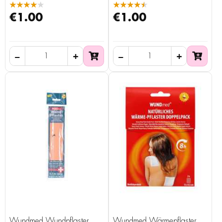
★★★★★
★★★★★
€1.00
€1.00
Wundmed Wundpflaster
Wundmed Wärmepflaster