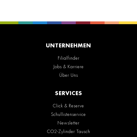
UNTERNEHMEN
Filialfinder
Jobs & Karriere
Über Uns
SERVICES
Click & Reserve
Schullistenservice
Newsletter
CO2-Zylinder Tausch