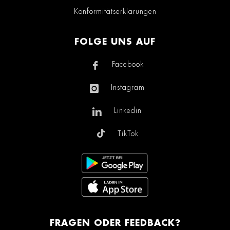
Konformitätserklärungen
FOLGE UNS AUF
Facebook
Instagram
Linkedin
TikTok
FRAGEN ODER FEEDBACK?