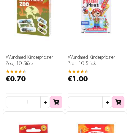
Wundmed Kinderpflaster
Wundmed Kinderpflaster
Zoo, 10 Stück
Pirat, 10 Stück
★★★★★
★★★★★
€0.70
€1.00