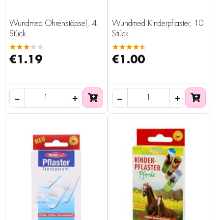
Wundmed Ohrenstöpsel, 4
Wundmed Kinderpflaster, 10
Stück
Stück
★★★★★
★★★★★
€1.19
€1.00