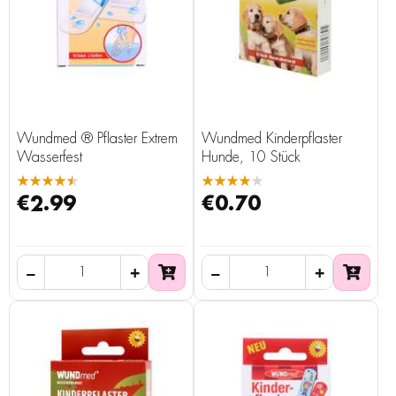
Wundmed ® Pflaster Extrem
Wundmed Kinderpflaster
Wasserfest
Hunde, 10 Stück
★★★★★
★★★★★
€2.99
€0.70