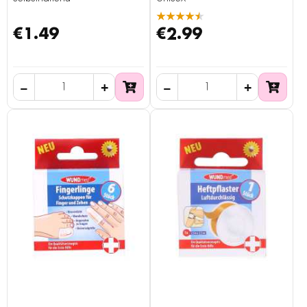
★★★★★
€1.49
€2.99