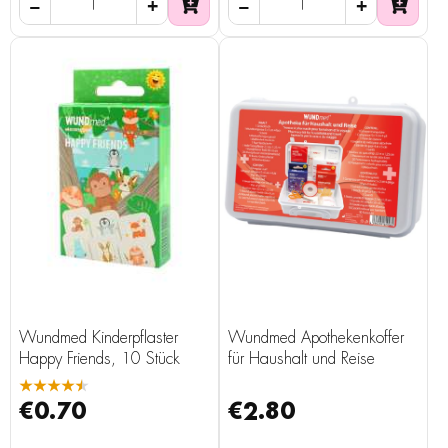
Wundmed Kinderpflaster
Wundmed Apothekenkoffer
Happy Friends, 10 Stück
für Haushalt und Reise
★★★★★
€0.70
€2.80