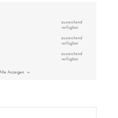
ausreichend
verfügbar
ausreichend
verfügbar
ausreichend
verfügbar
Alle Anzeigen