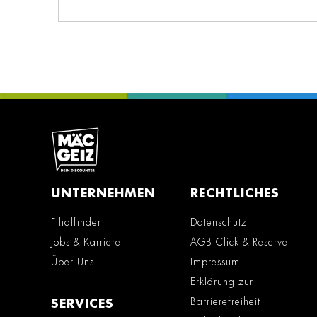
UNTERNEHMEN
RECHTLICHES
Filialfinder
Datenschutz
Jobs & Karriere
AGB Click & Reserve
Über Uns
Impressum
Erklärung zur
Barrierefreiheit
SERVICES