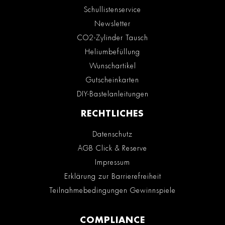
Schullistenservice
Newsletter
CO2-Zylinder Tausch
Heliumbefüllung
Wunschartikel
Gutscheinkarten
DIY-Bastelanleitungen
RECHTLICHES
Datenschutz
AGB Click & Reserve
Impressum
Erklärung zur Barrierefreiheit
Teilnahmebedingungen Gewinnspiele
COMPLIANCE