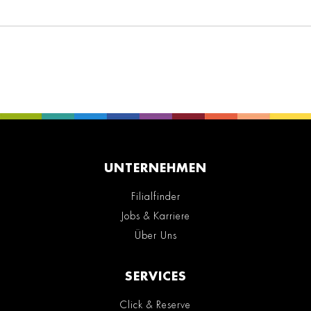
UNTERNEHMEN
Filialfinder
Jobs & Karriere
Über Uns
SERVICES
Click & Reserve