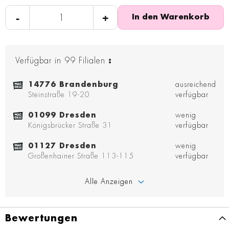
-
+
In den Warenkorb
Verfügbar in
99
Filialen
:
14776 Brandenburg
ausreichend
Steinstraße 19-20
verfügbar
01099 Dresden
wenig
Königsbrücker Straße 31
verfügbar
01127 Dresden
wenig
Großenhainer Straße 113-115
verfügbar
Alle Anzeigen
Bewertungen