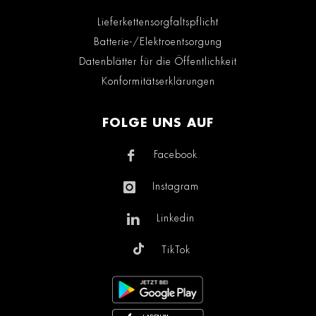
Lieferkettensorgfaltspflicht
Batterie-/Elektroentsorgung
Datenblätter für die Öffentlichkeit
Konformitätserklärungen
FOLGE UNS AUF
Facebook
Instagram
Linkedin
TikTok