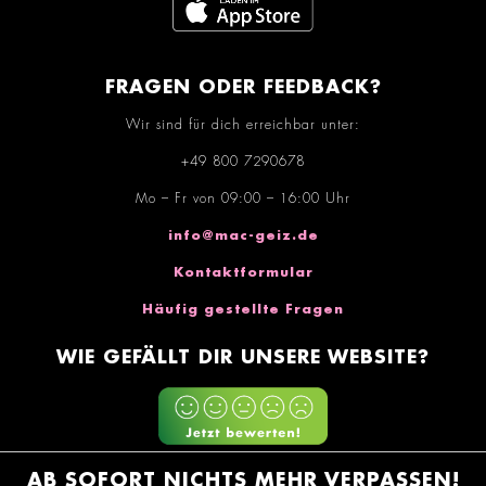
FRAGEN ODER FEEDBACK?
Wir sind für dich erreichbar unter:
+49 800 7290678
Mo – Fr von 09:00 – 16:00 Uhr
info@mac-geiz.de
Kontaktformular
Häufig gestellte Fragen
WIE GEFÄLLT DIR UNSERE WEBSITE?
AB SOFORT NICHTS MEHR VERPASSEN!