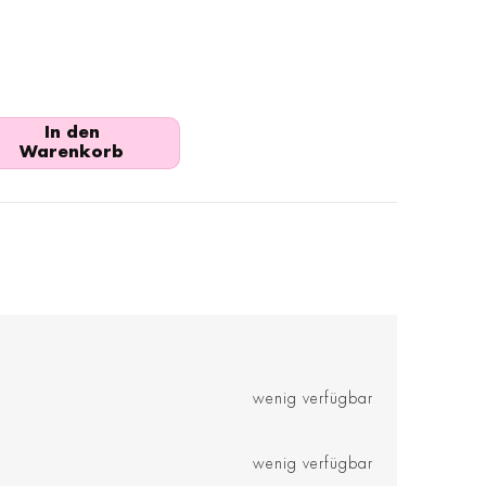
In den
Warenkorb
wenig verfügbar
wenig verfügbar