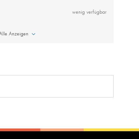
wenig verfügbar
Alle Anzeigen