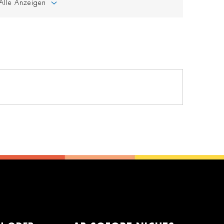
Alle Anzeigen