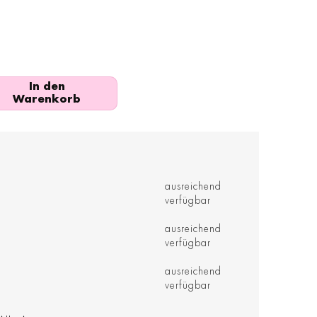
In den
Warenkorb
ausreichend
verfügbar
ausreichend
verfügbar
ausreichend
verfügbar