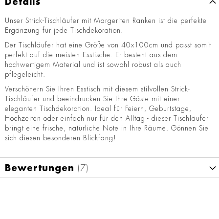
Details
Unser Strick-Tischläufer mit Margeriten Ranken ist die perfekte
Ergänzung für jede Tischdekoration.
Der Tischläufer hat eine Größe von 40x100cm und passt somit
perfekt auf die meisten Esstische. Er besteht aus dem
hochwertigem Material und ist sowohl robust als auch
pflegeleicht.
Verschönern Sie Ihren Esstisch mit diesem stilvollen Strick-
Tischläufer und beeindrucken Sie Ihre Gäste mit einer
eleganten Tischdekoration. Ideal für Feiern, Geburtstage,
Hochzeiten oder einfach nur für den Alltag - dieser Tischläufer
bringt eine frische, natürliche Note in Ihre Räume. Gönnen Sie
sich diesen besonderen Blickfang!
Bewertungen
7