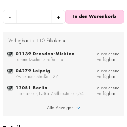
-
+
In den Warenkorb
Verfügbar in
110
Filialen
:
01139 Dresden-Mickten
ausreichend
Lommatzscher Straße 1 a
verfügbar
04279 Leipzig
ausreichend
Zwickauer Straße 127
verfügbar
12051 Berlin
ausreichend
Hermannstr,158a /Silbersteinstr,54
verfügbar
Alle Anzeigen