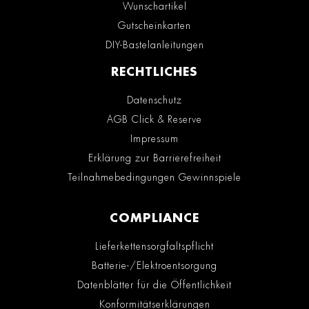
Wunschartikel
Gutscheinkarten
DIY-Bastelanleitungen
RECHTLICHES
Datenschutz
AGB Click & Reserve
Impressum
Erklärung zur Barrierefreiheit
Teilnahmebedingungen Gewinnspiele
COMPLIANCE
Lieferkettensorgfaltspflicht
Batterie-/Elektroentsorgung
Datenblätter für die Öffentlichkeit
Konformitätserklärungen