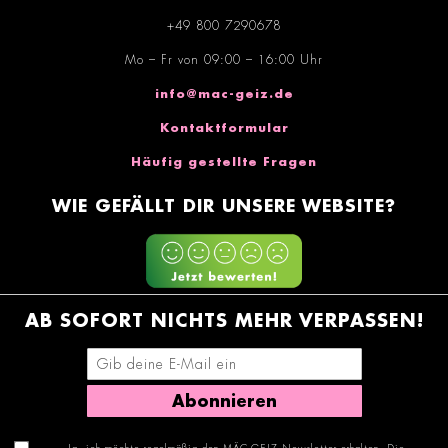
+49 800 7290678
Mo – Fr von 09:00 – 16:00 Uhr
info@mac-geiz.de
Kontaktformular
Häufig gestellte Fragen
WIE GEFÄLLT DIR UNSERE WEBSITE?
AB SOFORT NICHTS MEHR VERPASSEN!
E-Mail-Adresse eingeben
Abonnieren