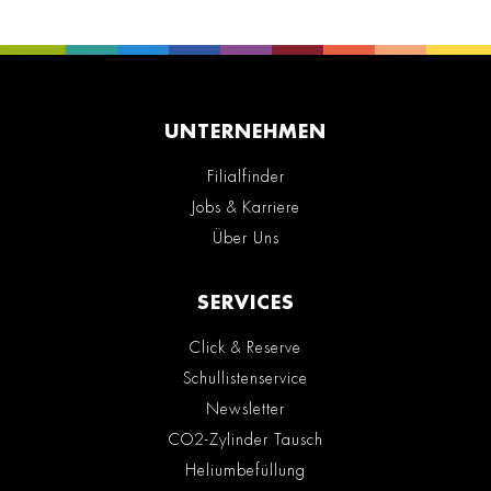
UNTERNEHMEN
Filialfinder
Jobs & Karriere
Über Uns
SERVICES
Click & Reserve
Schullistenservice
Newsletter
CO2-Zylinder Tausch
Heliumbefüllung