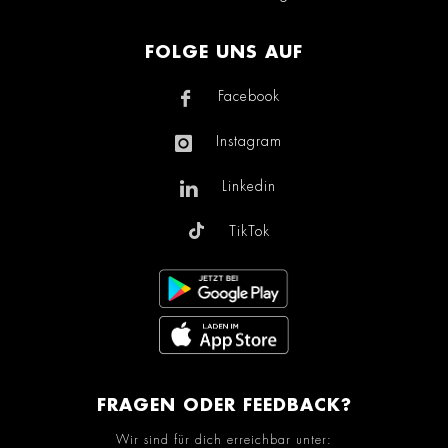
FOLGE UNS AUF
Facebook
Instagram
Linkedin
TikTok
FRAGEN ODER FEEDBACK?
Wir sind für dich erreichbar unter: