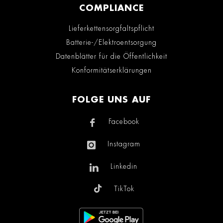
COMPLIANCE
Lieferkettensorgfaltspflicht
Batterie-/Elektroentsorgung
Datenblätter für die Öffentlichkeit
Konformitätserklärungen
FOLGE UNS AUF
Facebook
Instagram
Linkedin
TikTok