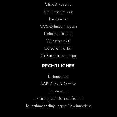
Click & Reserve
Schullistenservice
Newsletter
CO2-Zylinder Tausch
Heliumbefüllung
Wunschartikel
Gutscheinkarten
DIY-Bastelanleitungen
RECHTLICHES
Datenschutz
AGB Click & Reserve
Impressum
Erklärung zur Barrierefreiheit
Teilnahmebedingungen Gewinnspiele