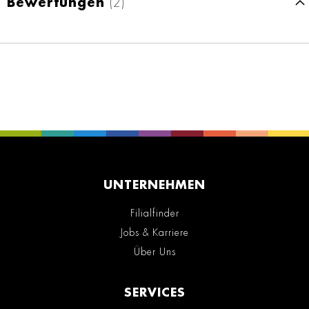
Bewertungen
2
UNTERNEHMEN
Filialfinder
Jobs & Karriere
Über Uns
SERVICES