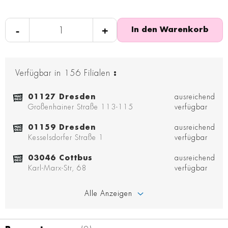
-
+
In den Warenkorb
Verfügbar in
156
Filialen
:
01127 Dresden
ausreichend
Großenhainer Straße 113-115
verfügbar
01159 Dresden
ausreichend
Kesselsdorfer Straße 1
verfügbar
03046 Cottbus
ausreichend
Karl-Marx-Str, 68
verfügbar
Alle Anzeigen