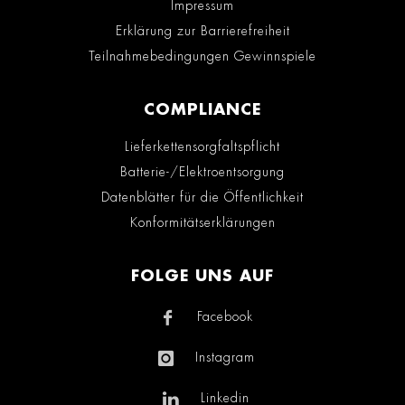
Impressum
Erklärung zur Barrierefreiheit
Teilnahmebedingungen Gewinnspiele
COMPLIANCE
Lieferkettensorgfaltspflicht
Batterie-/Elektroentsorgung
Datenblätter für die Öffentlichkeit
Konformitätserklärungen
FOLGE UNS AUF
Facebook
Instagram
Linkedin