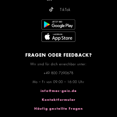
TikTok
FRAGEN ODER FEEDBACK?
Wir sind für dich erreichbar unter:
+49 800 7290678
Mo – Fr von 09:00 – 16:00 Uhr
info@mac-geiz.de
Kontaktformular
Häufig gestellte Fragen