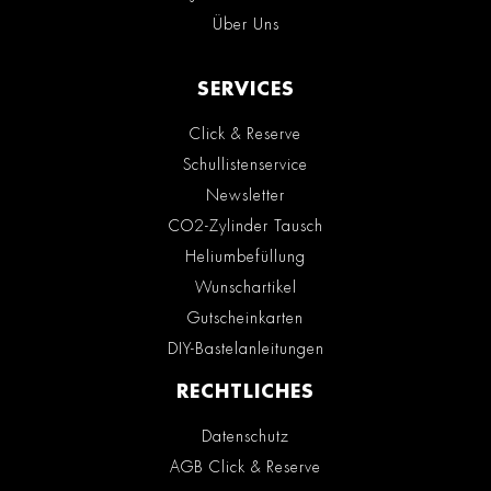
Über Uns
SERVICES
Click & Reserve
Schullistenservice
Newsletter
CO2-Zylinder Tausch
Heliumbefüllung
Wunschartikel
Gutscheinkarten
DIY-Bastelanleitungen
RECHTLICHES
Datenschutz
AGB Click & Reserve