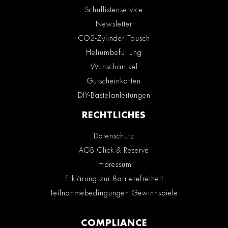
Schullistenservice
Newsletter
CO2-Zylinder Tausch
Heliumbefüllung
Wunschartikel
Gutscheinkarten
DIY-Bastelanleitungen
RECHTLICHES
Datenschutz
AGB Click & Reserve
Impressum
Erklärung zur Barrierefreiheit
Teilnahmebedingungen Gewinnspiele
COMPLIANCE