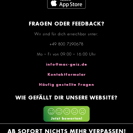
FRAGEN ODER FEEDBACK?
Wir sind für dich erreichbar unter:
+49 800 7290678
Mo – Fr von 09:00 – 16:00 Uhr
info@mac-geiz.de
Kontaktformular
Häufig gestellte Fragen
WIE GEFÄLLT DIR UNSERE WEBSITE?
AB SOFORT NICHTS MEHR VERPASSEN!