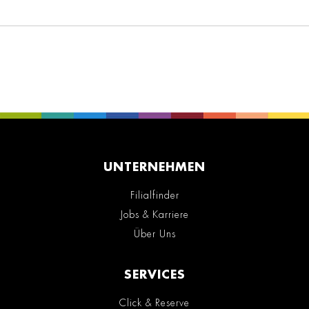
UNTERNEHMEN
Filialfinder
Jobs & Karriere
Über Uns
SERVICES
Click & Reserve