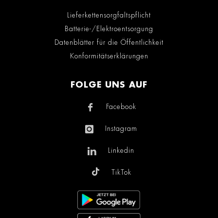
Lieferkettensorgfaltspflicht
Batterie-/Elektroentsorgung
Datenblätter für die Öffentlichkeit
Konformitätserklärungen
FOLGE UNS AUF
Facebook
Instagram
Linkedin
TikTok