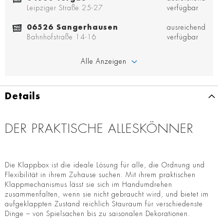
Leipziger Straße 25-27
verfügbar
06526 Sangerhausen
ausreichend
Bahnhofstraße 14-16
verfügbar
Alle Anzeigen
Details
DER PRAKTISCHE ALLESKÖNNER
Die Klappbox ist die ideale Lösung für alle, die Ordnung und
Flexibilität in ihrem Zuhause suchen. Mit ihrem praktischen
Klappmechanismus lässt sie sich im Handumdrehen
zusammenfalten, wenn sie nicht gebraucht wird, und bietet im
aufgeklappten Zustand reichlich Stauraum für verschiedenste
Dinge – von Spielsachen bis zu saisonalen Dekorationen.