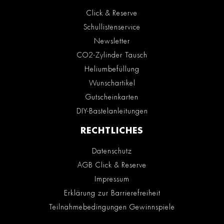
Click & Reserve
Schullistenservice
Newsletter
CO2-Zylinder Tausch
Heliumbefüllung
Wunschartikel
Gutscheinkarten
DIY-Bastelanleitungen
RECHTLICHES
Datenschutz
AGB Click & Reserve
Impressum
Erklärung zur Barrierefreiheit
Teilnahmebedingungen Gewinnspiele