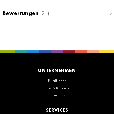
Bewertungen
21
UNTERNEHMEN
Filialfinder
Jobs & Karriere
Über Uns
SERVICES