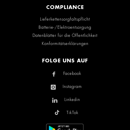
COMPLIANCE
Lieferkettensorgfaltspflicht
Batterie-/Elektroentsorgung
Datenblätter für die Öffentlichkeit
Konformitätserklärungen
FOLGE UNS AUF
Facebook
Instagram
Linkedin
TikTok