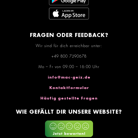
FRAGEN ODER FEEDBACK?
Wir sind für dich erreichbar unter:
+49 800 7290678
Mo – Fr von 09:00 – 16:00 Uhr
info@mac-geiz.de
Kontaktformular
Häufig gestellte Fragen
WIE GEFÄLLT DIR UNSERE WEBSITE?