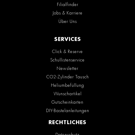
Filialfinder
Jobs & Karriere
Über Uns
SERVICES
Click & Reserve
Schullistenservice
Newsletter
CO2-Zylinder Tausch
Heliumbefüllung
Wunschartikel
Gutscheinkarten
DIY-Bastelanleitungen
RECHTLICHES
Datenschutz