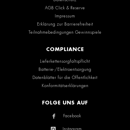
AGB Click & Reserve
Impressum
Erklärung zur Barrierefreiheit
Teilnahmebedingungen Gewinnspiele
COMPLIANCE
Lieferkettensorgfaltspflicht
Batterie-/Elektroentsorgung
Datenblätter für die Öffentlichkeit
Konformitätserklärungen
FOLGE UNS AUF
Facebook
Instagram