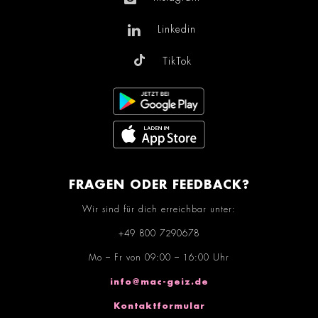
Linkedin
TikTok
FRAGEN ODER FEEDBACK?
Wir sind für dich erreichbar unter:
+49 800 7290678
Mo – Fr von 09:00 – 16:00 Uhr
info@mac-geiz.de
Kontaktformular