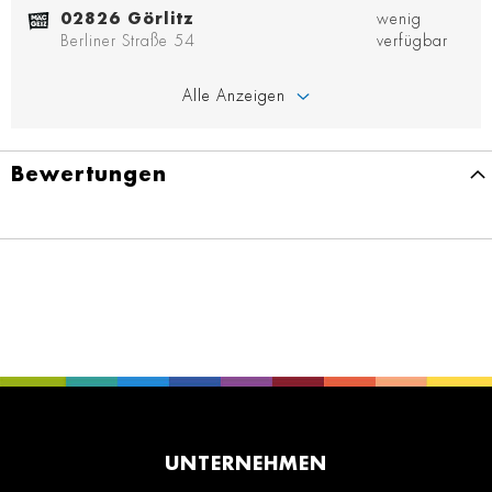
02826 Görlitz
wenig
Berliner Straße 54
verfügbar
Alle Anzeigen
Bewertungen
UNTERNEHMEN