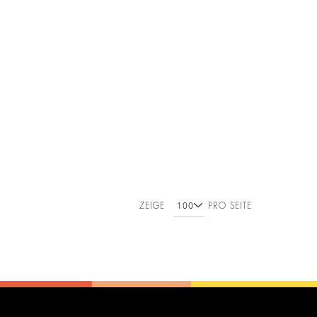
ZEIGE
PRO SEITE