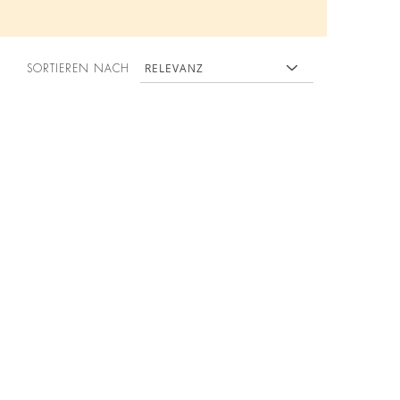
SORTIEREN NACH