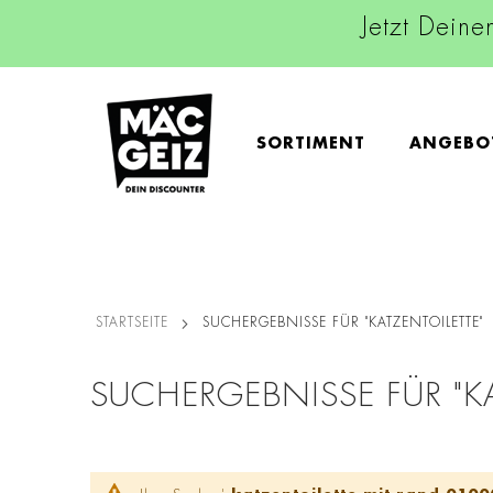
Jetzt Deine
SORTIMENT
ANGEBO
STARTSEITE
SUCHERGEBNISSE FÜR "KATZENTOILETTE"
SUCHERGEBNISSE FÜR "K