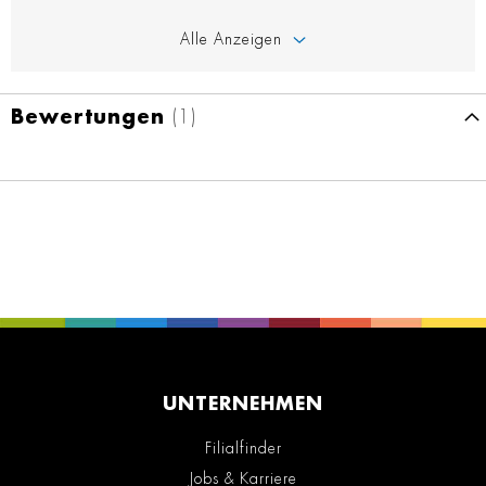
Alle Anzeigen
Bewertungen
1
UNTERNEHMEN
Filialfinder
Jobs & Karriere