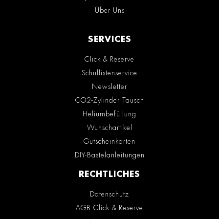
Über Uns
SERVICES
Click & Reserve
Schullistenservice
Newsletter
CO2-Zylinder Tausch
Heliumbefüllung
Wunschartikel
Gutscheinkarten
DIY-Bastelanleitungen
RECHTLICHES
Datenschutz
AGB Click & Reserve