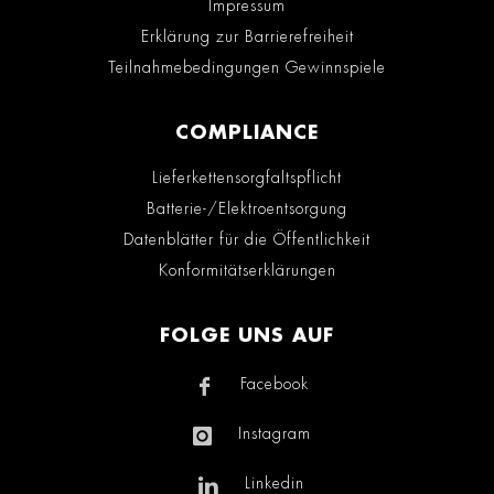
Impressum
Erklärung zur Barrierefreiheit
Teilnahmebedingungen Gewinnspiele
COMPLIANCE
Lieferkettensorgfaltspflicht
Batterie-/Elektroentsorgung
Datenblätter für die Öffentlichkeit
Konformitätserklärungen
FOLGE UNS AUF
Facebook
Instagram
Linkedin