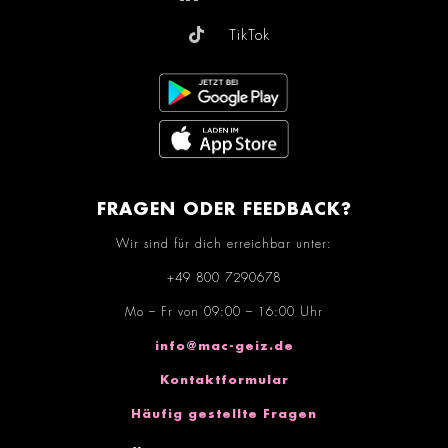
TikTok
FRAGEN ODER FEEDBACK?
Wir sind für dich erreichbar unter:
+49 800 7290678
Mo – Fr von 09:00 – 16:00 Uhr
info@mac-geiz.de
Kontaktformular
Häufig gestellte Fragen