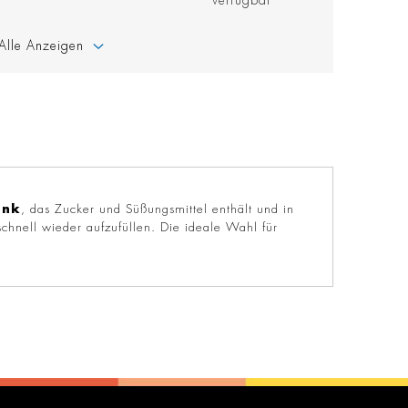
verfügbar
Alle Anzeigen
änk
, das Zucker und Süßungsmittel enthält und in
schnell wieder aufzufüllen. Die ideale Wahl für