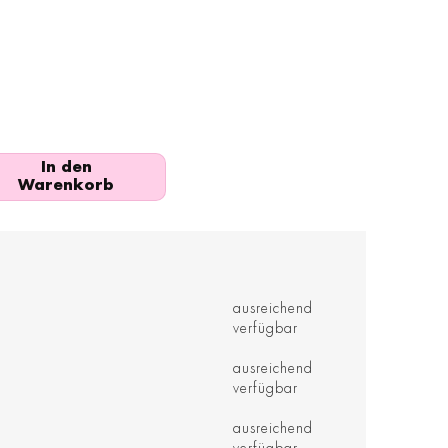
In den
Warenkorb
ausreichend
verfügbar
ausreichend
verfügbar
ausreichend