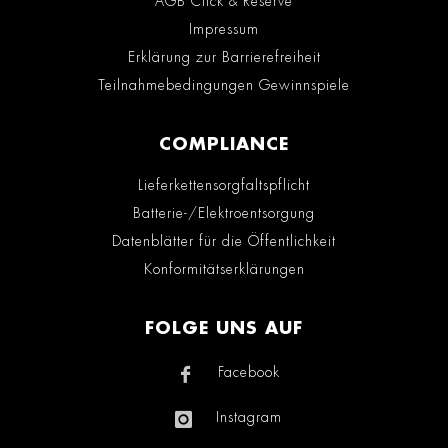
AGB Click & Reserve
Impressum
Erklärung zur Barrierefreiheit
Teilnahmebedingungen Gewinnspiele
COMPLIANCE
Lieferkettensorgfaltspflicht
Batterie-/Elektroentsorgung
Datenblätter für die Öffentlichkeit
Konformitätserklärungen
FOLGE UNS AUF
Facebook
Instagram