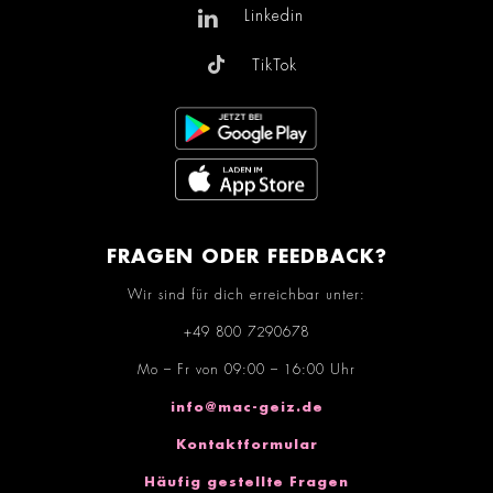
Linkedin
TikTok
FRAGEN ODER FEEDBACK?
Wir sind für dich erreichbar unter:
+49 800 7290678
Mo – Fr von 09:00 – 16:00 Uhr
info@mac-geiz.de
Kontaktformular
Häufig gestellte Fragen