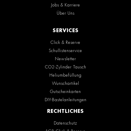
Jobs & Karriere
Über Uns
SERVICES
Click & Reserve
Schullistenservice
Newsletter
CO2-Zylinder Tausch
Heliumbefüllung
Wunschartikel
Gutscheinkarten
DIY-Bastelanleitungen
RECHTLICHES
Datenschutz