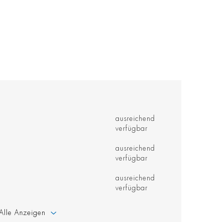
ausreichend
verfügbar
ausreichend
verfügbar
ausreichend
verfügbar
Alle Anzeigen