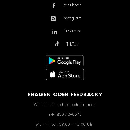
Facebook
Instagram
Linkedin
TikTok
FRAGEN ODER FEEDBACK?
Wir sind für dich erreichbar unter:
+49 800 7290678
Mo – Fr von 09:00 – 16:00 Uhr