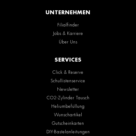
UNTERNEHMEN
Filialfinder
Jobs & Karriere
Über Uns
SERVICES
Click & Reserve
Schullistenservice
Newsletter
CO2-Zylinder Tausch
Heliumbefüllung
Wunschartikel
Gutscheinkarten
DIY-Bastelanleitungen