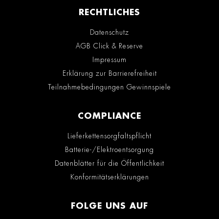
RECHTLICHES
Datenschutz
AGB Click & Reserve
Impressum
Erklärung zur Barrierefreiheit
Teilnahmebedingungen Gewinnspiele
COMPLIANCE
Lieferkettensorgfaltspflicht
Batterie-/Elektroentsorgung
Datenblätter für die Öffentlichkeit
Konformitätserklärungen
FOLGE UNS AUF