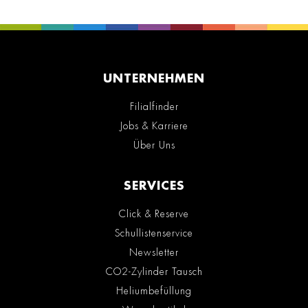
UNTERNEHMEN
Filialfinder
Jobs & Karriere
Über Uns
SERVICES
Click & Reserve
Schullistenservice
Newsletter
CO2-Zylinder Tausch
Heliumbefüllung