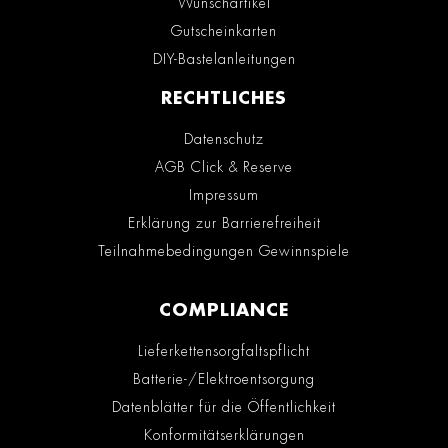
Wunschartikel
Gutscheinkarten
DIY-Bastelanleitungen
RECHTLICHES
Datenschutz
AGB Click & Reserve
Impressum
Erklärung zur Barrierefreiheit
Teilnahmebedingungen Gewinnspiele
COMPLIANCE
Lieferkettensorgfaltspflicht
Batterie-/Elektroentsorgung
Datenblätter für die Öffentlichkeit
Konformitätserklärungen