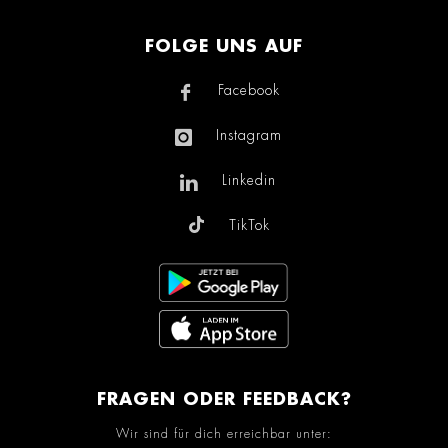
FOLGE UNS AUF
Facebook
Instagram
Linkedin
TikTok
FRAGEN ODER FEEDBACK?
Wir sind für dich erreichbar unter: