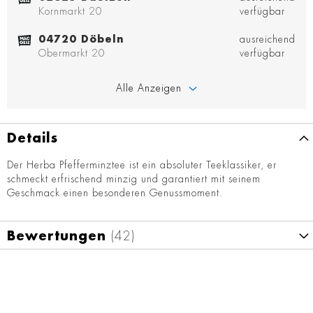
Kornmarkt 20
verfügbar
04720 Döbeln
ausreichend
Obermarkt 20
verfügbar
Alle Anzeigen
Details
Der Herba Pfefferminztee ist ein absoluter Teeklassiker, er
schmeckt erfrischend minzig und garantiert mit seinem
Geschmack einen besonderen Genussmoment.
Bewertungen
42