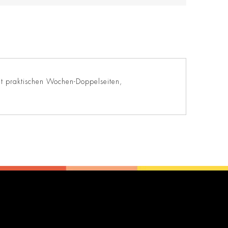
it praktischen Wochen-Doppelseiten,