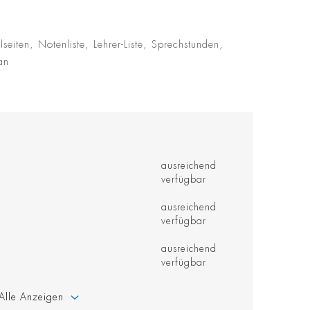
eiten, Notenliste, Lehrer-Liste, Sprechstunden,
an
ausreichend
verfügbar
ausreichend
verfügbar
ausreichend
verfügbar
Alle Anzeigen