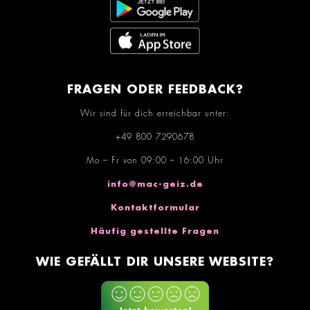
FRAGEN ODER FEEDBACK?
Wir sind für dich erreichbar unter:
+49 800 7290678
Mo – Fr von 09:00 – 16:00 Uhr
info@mac-geiz.de
Kontaktformular
Häufig gestellte Fragen
WIE GEFÄLLT DIR UNSERE WEBSITE?