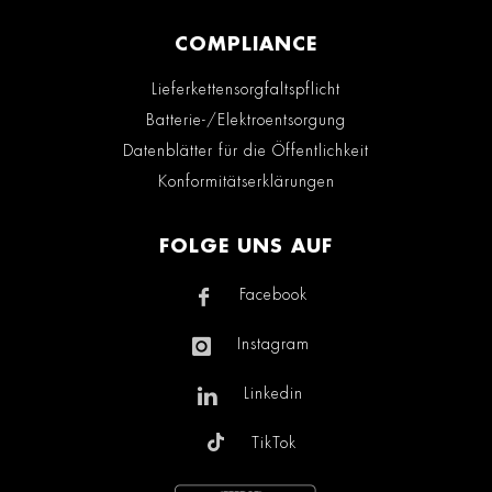
COMPLIANCE
Lieferkettensorgfaltspflicht
Batterie-/Elektroentsorgung
Datenblätter für die Öffentlichkeit
Konformitätserklärungen
FOLGE UNS AUF
Facebook
Instagram
Linkedin
TikTok