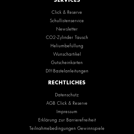
SERVICES
Click & Reserve
Schullistenservice
Newsletter
CO2-Zylinder Tausch
Heliumbefüllung
Wunschartikel
Gutscheinkarten
DIY-Bastelanleitungen
RECHTLICHES
Datenschutz
AGB Click & Reserve
Impressum
Erklärung zur Barrierefreiheit
Teilnahmebedingungen Gewinnspiele