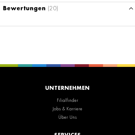
Bewertungen
20
UNTERNEHMEN
Filialfinder
Jobs & Karriere
Über Uns