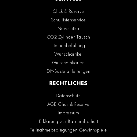
Click & Reserve
Schullistenservice
Newsletter
CO2-Zylinder Tausch
Heliumbefüllung
Wunschartikel
Gutscheinkarten
DIY-Bastelanleitungen
RECHTLICHES
Datenschutz
AGB Click & Reserve
Impressum
Erklärung zur Barrierefreiheit
Teilnahmebedingungen Gewinnspiele