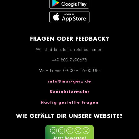
FRAGEN ODER FEEDBACK?
Wir sind für dich erreichbar unter:
+49 800 7290678
Mo – Fr von 09:00 – 16:00 Uhr
info@mac-geiz.de
Kontaktformular
Häufig gestellte Fragen
WIE GEFÄLLT DIR UNSERE WEBSITE?