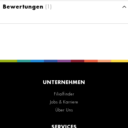
Bewertungen
1
UNTERNEHMEN
Filialfinder
Jobs & Karriere
Über Uns
SERVICES