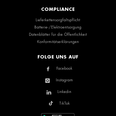
COMPLIANCE
Lieferkettensorgfaltspflicht
Batterie-/Elektroentsorgung
Datenblätter für die Öffentlichkeit
Konformitätserklärungen
FOLGE UNS AUF
Facebook
Instagram
Linkedin
TikTok