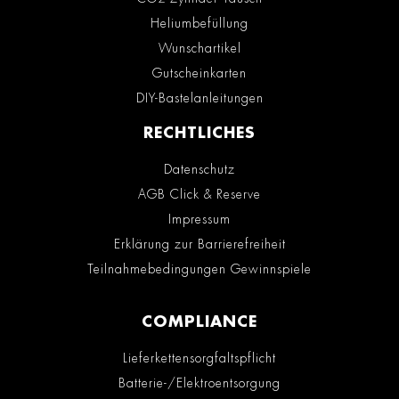
Heliumbefüllung
Wunschartikel
Gutscheinkarten
DIY-Bastelanleitungen
RECHTLICHES
Datenschutz
AGB Click & Reserve
Impressum
Erklärung zur Barrierefreiheit
Teilnahmebedingungen Gewinnspiele
COMPLIANCE
Lieferkettensorgfaltspflicht
Batterie-/Elektroentsorgung