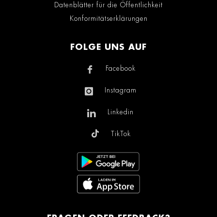
Datenblätter für die Öffentlichkeit
Konformitätserklärungen
FOLGE UNS AUF
Facebook
Instagram
Linkedin
TikTok