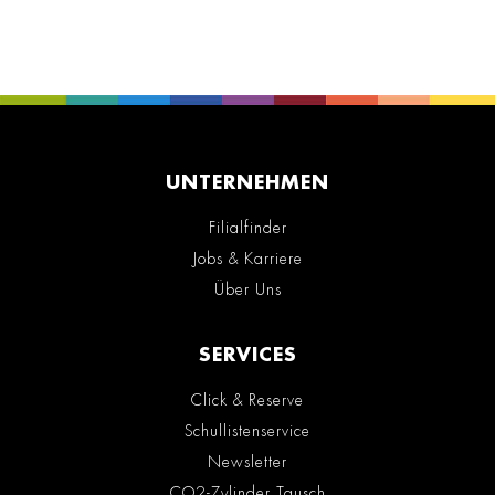
UNTERNEHMEN
Filialfinder
Jobs & Karriere
Über Uns
SERVICES
Click & Reserve
Schullistenservice
Newsletter
CO2-Zylinder Tausch