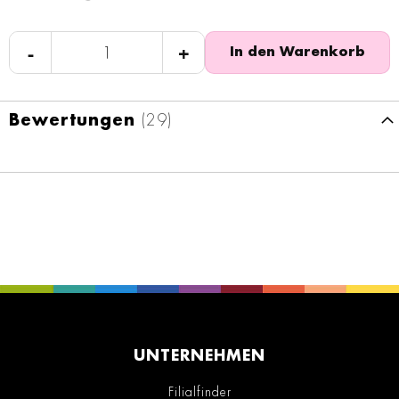
-
+
In den Warenkorb
Bewertungen
29
UNTERNEHMEN
Filialfinder