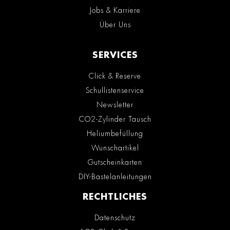
Jobs & Karriere
Über Uns
SERVICES
Click & Reserve
Schullistenservice
Newsletter
CO2-Zylinder Tausch
Heliumbefüllung
Wunschartikel
Gutscheinkarten
DIY-Bastelanleitungen
RECHTLICHES
Datenschutz