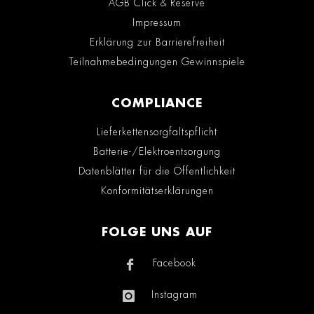
AGB Click & Reserve
Impressum
Erklärung zur Barrierefreiheit
Teilnahmebedingungen Gewinnspiele
COMPLIANCE
Lieferkettensorgfaltspflicht
Batterie-/Elektroentsorgung
Datenblätter für die Öffentlichkeit
Konformitätserklärungen
FOLGE UNS AUF
Facebook
Instagram