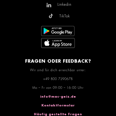
Linkedin
TikTok
FRAGEN ODER FEEDBACK?
Wir sind für dich erreichbar unter:
+49 800 7290678
Mo – Fr von 09:00 – 16:00 Uhr
info@mac-geiz.de
Kontaktformular
Häufig gestellte Fragen