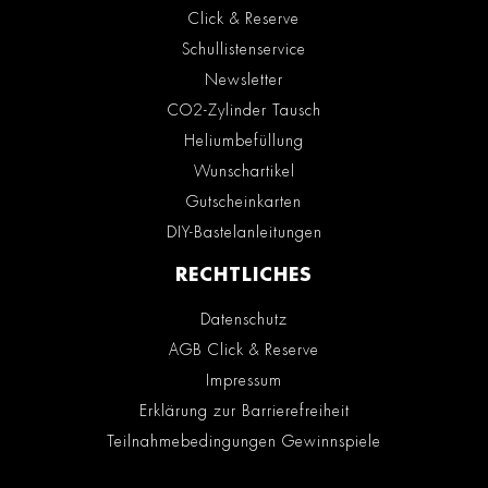
Click & Reserve
Schullistenservice
Newsletter
CO2-Zylinder Tausch
Heliumbefüllung
Wunschartikel
Gutscheinkarten
DIY-Bastelanleitungen
RECHTLICHES
Datenschutz
AGB Click & Reserve
Impressum
Erklärung zur Barrierefreiheit
Teilnahmebedingungen Gewinnspiele