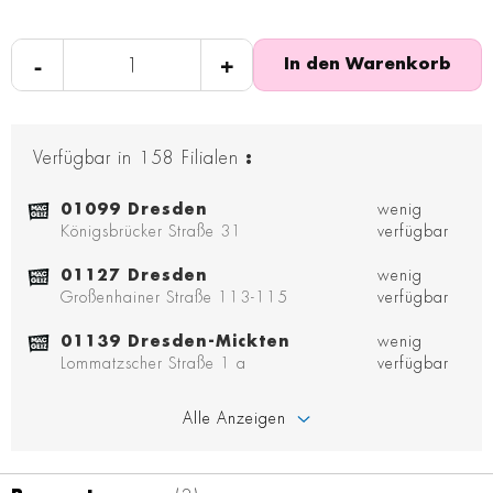
-
+
In den Warenkorb
Verfügbar in
158
Filialen
:
01099 Dresden
wenig
Königsbrücker Straße 31
verfügbar
01127 Dresden
wenig
Großenhainer Straße 113-115
verfügbar
01139 Dresden-Mickten
wenig
Lommatzscher Straße 1 a
verfügbar
Alle Anzeigen