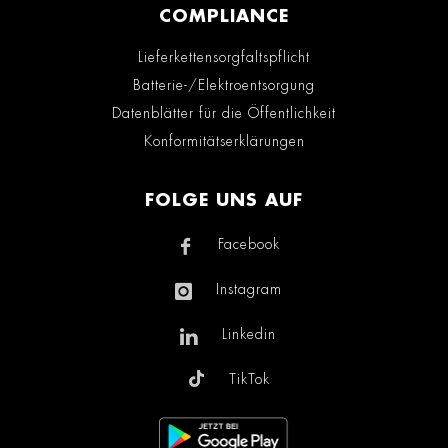
COMPLIANCE
Lieferkettensorgfaltspflicht
Batterie-/Elektroentsorgung
Datenblätter für die Öffentlichkeit
Konformitätserklärungen
FOLGE UNS AUF
Facebook
Instagram
Linkedin
TikTok