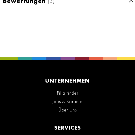
Bewertungen
3
UNTERNEHMEN
Filialfinder
Jobs & Karriere
Über Uns
SERVICES