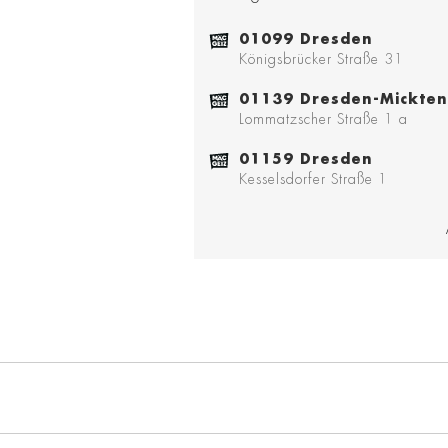
01099 Dresden
Königsbrücker Straße 31
01139 Dresden-Mickten
Lommatzscher Straße 1 a
01159 Dresden
Kesselsdorfer Straße 1