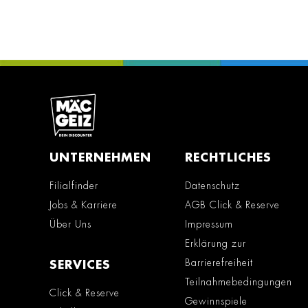
UNTERNEHMEN
RECHTLICHES
Filialfinder
Datenschutz
Jobs & Karriere
AGB Click & Reserve
Über Uns
Impressum
Erklärung zur
Barrierefreiheit
SERVICES
Teilnahmebedingungen
Click & Reserve
Gewinnspiele