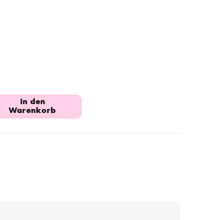
In den
Warenkorb