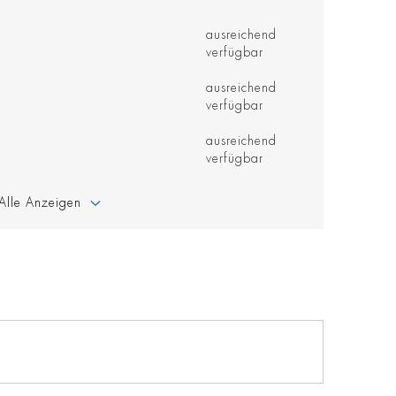
ausreichend
verfügbar
ausreichend
verfügbar
ausreichend
verfügbar
Alle Anzeigen