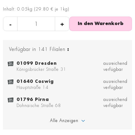
Inhalt: 0.05kg (29.80 € je 1kg)
-
+
In den Warenkorb
Verfügbar in
141
Filialen
:
01099 Dresden
ausreichend
Königsbrücker Straße 31
verfügbar
01640 Coswig
ausreichend
Hauptstraße 14
verfügbar
01796 Pirna
ausreichend
Dohnaische Straße 68
verfügbar
Alle Anzeigen