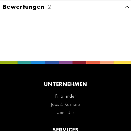
Bewertungen
2
UNTERNEHMEN
Filialfinder
Jobs & Karriere
Über Uns
SERVICES