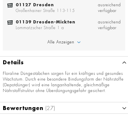
01127 Dresden
ausreichend
Großenhainer Straße 113-115
verfügbar
01139 Dresden-Mickten
ausreichend
Lommatzscher Straße 1 a
verfügbar
Alle Anzeigen
Details
Floraline Düngestäbchen sorgen für ein kräftiges und gesundes
Wachstum. Durch eine besondere Bindungsform der Nährstoffe
(Depotdünger) wird eine langanhaltende, gleichmäßige
Nährstoffstruktur ohne Überdüngungsgefahr gesichert.
Bewertungen
27