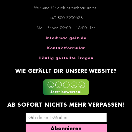
Wir sind für dich erreichbar unter:
+49 800 7290678
Mo – Fr von 09:00 – 16:00 Uhr
info@mac-geiz.de
Kontaktformular
Häufig gestellte Fragen
WIE GEFÄLLT DIR UNSERE WEBSITE?
AB SOFORT NICHTS MEHR VERPASSEN!
E-Mail-Adresse eingeben
Abonnieren