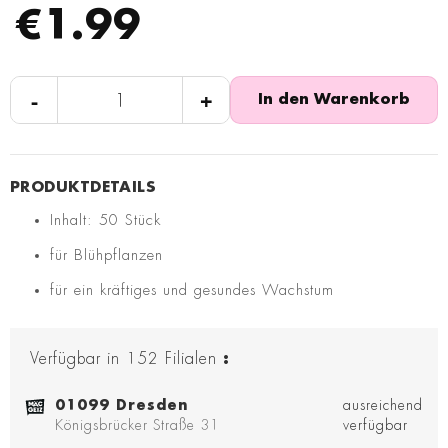
€1.99
-
+
In den Warenkorb
Inhalt: 50 Stück
für Blühpflanzen
für ein kräftiges und gesundes Wachstum
Verfügbar in
152
Filialen
:
01099 Dresden
ausreichend
Königsbrücker Straße 31
verfügbar