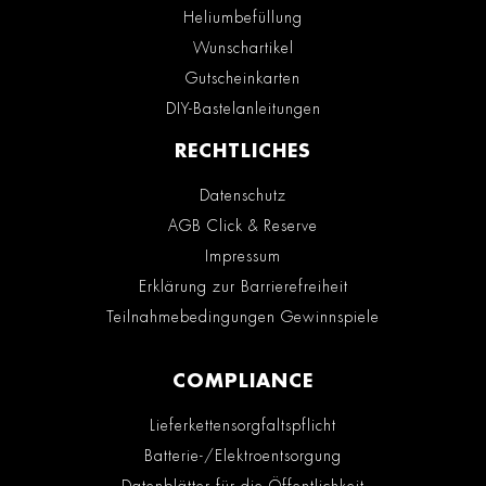
Heliumbefüllung
Wunschartikel
Gutscheinkarten
DIY-Bastelanleitungen
RECHTLICHES
Datenschutz
AGB Click & Reserve
Impressum
Erklärung zur Barrierefreiheit
Teilnahmebedingungen Gewinnspiele
COMPLIANCE
Lieferkettensorgfaltspflicht
Batterie-/Elektroentsorgung
Datenblätter für die Öffentlichkeit