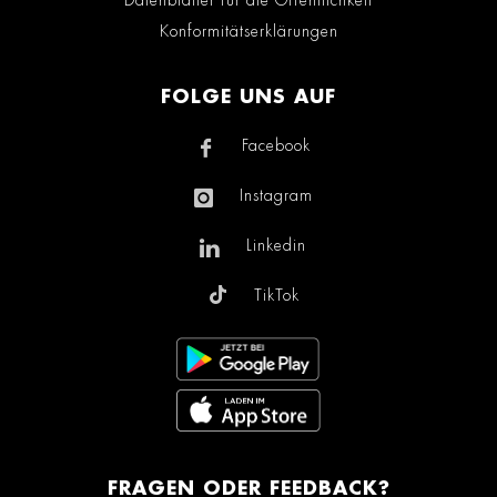
Konformitätserklärungen
FOLGE UNS AUF
Facebook
Instagram
Linkedin
TikTok
FRAGEN ODER FEEDBACK?