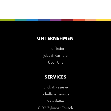
UNTERNEHMEN
Filialfinder
Jobs & Karriere
Über Uns
SERVICES
Click & Reserve
Schullistenservice
Newsletter
CO2-Zylinder Tausch