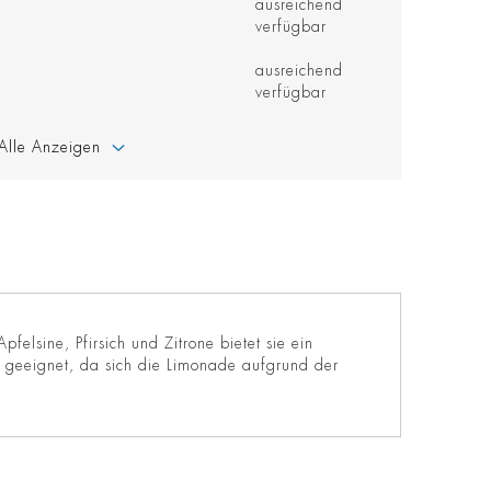
ausreichend
verfügbar
ausreichend
verfügbar
Alle Anzeigen
felsine, Pfirsich und Zitrone bietet sie ein
s geeignet, da sich die Limonade aufgrund der