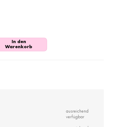
In den
Warenkorb
ausreichend
verfügbar