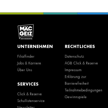
UNTERNEHMEN
RECHTLICHES
Filialfinder
Datenschutz
Jobs & Karriere
AGB Click & Reserve
Über Uns
Impressum
Erklärung zur
Barrierefreiheit
SERVICES
Teilnahmebedingungen
Click & Reserve
Gewinnspiele
Schullistenservice
Newsletter