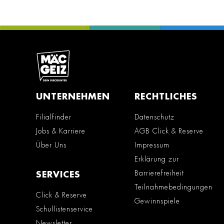
UNTERNEHMEN
RECHTLICHES
Filialfinder
Datenschutz
Jobs & Karriere
AGB Click & Reserve
Über Uns
Impressum
Erklärung zur
Barrierefreiheit
SERVICES
Teilnahmebedingungen
Click & Reserve
Gewinnspiele
Schullistenservice
Newsletter