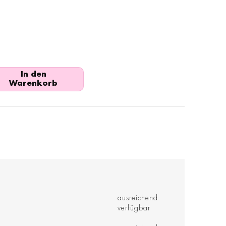
In den
Warenkorb
ausreichend
verfügbar