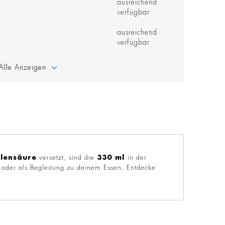
ausreichend
verfügbar
ausreichend
verfügbar
Alle Anzeigen
lensäure
versetzt, sind die
330 ml
in der
 oder als Begleitung zu deinem Essen. Entdecke