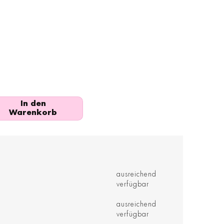
In den
Warenkorb
ausreichend
verfügbar
ausreichend
verfügbar