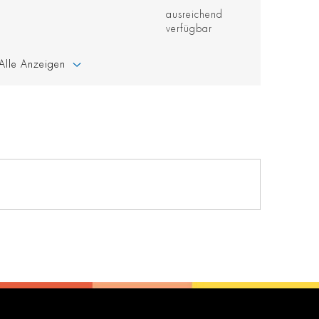
ausreichend
verfügbar
Alle Anzeigen