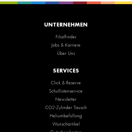
UNTERNEHMEN
Filialfinder
Jobs & Karriere
Über Uns
SERVICES
Click & Reserve
Schullistenservice
Newsletter
CO2-Zylinder Tausch
Heliumbefüllung
Wunschartikel