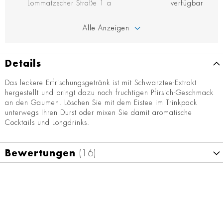
Lommatzscher Straße 1 a
verfügbar
Alle Anzeigen
Details
Das leckere Erfrischungsgetränk ist mit Schwarztee-Extrakt
hergestellt und bringt dazu noch fruchtigen Pfirsich-Geschmack
an den Gaumen. Löschen Sie mit dem Eistee im Trinkpack
unterwegs Ihren Durst oder mixen Sie damit aromatische
Cocktails und Longdrinks.
Bewertungen
16