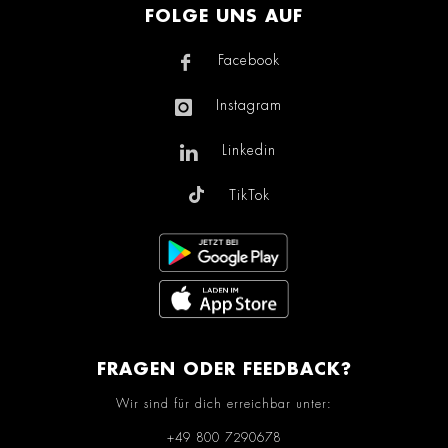
FOLGE UNS AUF
Facebook
Instagram
Linkedin
TikTok
FRAGEN ODER FEEDBACK?
Wir sind für dich erreichbar unter:
+49 800 7290678