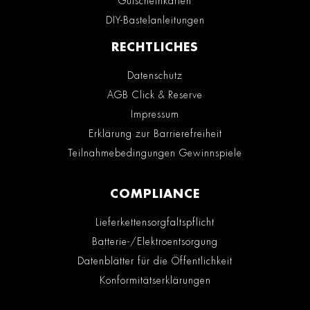
Gutscheinkarten
DIY-Bastelanleitungen
RECHTLICHES
Datenschutz
AGB Click & Reserve
Impressum
Erklärung zur Barrierefreiheit
Teilnahmebedingungen Gewinnspiele
COMPLIANCE
Lieferkettensorgfaltspflicht
Batterie-/Elektroentsorgung
Datenblätter für die Öffentlichkeit
Konformitätserklärungen