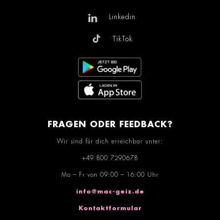
Linkedin
TikTok
FRAGEN ODER FEEDBACK?
Wir sind für dich erreichbar unter:
+49 800 7290678
Mo – Fr von 09:00 – 16:00 Uhr
info@mac-geiz.de
Kontaktformular