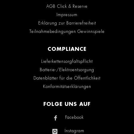
AGB Click & Reserve
Impressum
Erklärung zur Barrierefreiheit
Teilnahmebedingungen Gewinnspiele
COMPLIANCE
Lieferkettensorgfaltspflicht
Batterie-/Elektroentsorgung
Datenblätter für die Öffentlichkeit
Konformitätserklärungen
FOLGE UNS AUF
Facebook
Instagram