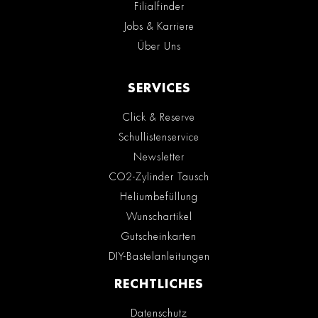
Filialfinder
Jobs & Karriere
Über Uns
SERVICES
Click & Reserve
Schullistenservice
Newsletter
CO2-Zylinder Tausch
Heliumbefüllung
Wunschartikel
Gutscheinkarten
DIY-Bastelanleitungen
RECHTLICHES
Datenschutz