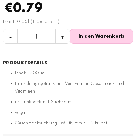
€0.79
Inhalt: 0.50l (1.58 € je 1l)
-
+
In den Warenkorb
Inhalt: 500 ml
Erfrischungsgetränk mit Multivitamin-Geschmack und
Vitaminen
im Trinkpack mit Strohhalm
vegan
Geschmacksrichtung: Multivitamin 12-Frucht