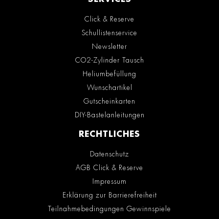
Click & Reserve
Schullistenservice
Newsletter
CO2-Zylinder Tausch
Heliumbefüllung
Wunschartikel
Gutscheinkarten
DIY-Bastelanleitungen
RECHTLICHES
Datenschutz
AGB Click & Reserve
Impressum
Erklärung zur Barrierefreiheit
Teilnahmebedingungen Gewinnspiele