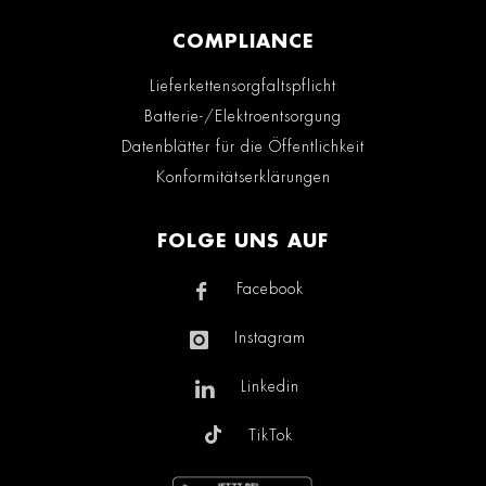
COMPLIANCE
Lieferkettensorgfaltspflicht
Batterie-/Elektroentsorgung
Datenblätter für die Öffentlichkeit
Konformitätserklärungen
FOLGE UNS AUF
Facebook
Instagram
Linkedin
TikTok