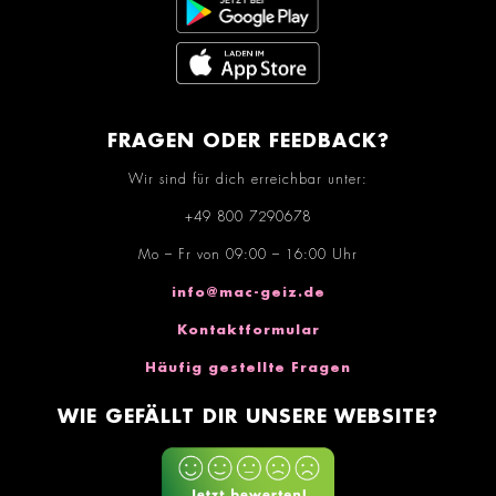
FRAGEN ODER FEEDBACK?
Wir sind für dich erreichbar unter:
+49 800 7290678
Mo – Fr von 09:00 – 16:00 Uhr
info@mac-geiz.de
Kontaktformular
Häufig gestellte Fragen
WIE GEFÄLLT DIR UNSERE WEBSITE?