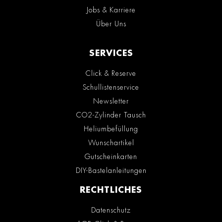
Jobs & Karriere
Über Uns
SERVICES
Click & Reserve
Schullistenservice
Newsletter
CO2-Zylinder Tausch
Heliumbefüllung
Wunschartikel
Gutscheinkarten
DIY-Bastelanleitungen
RECHTLICHES
Datenschutz