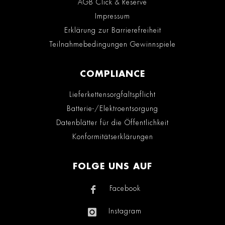
AGB Click & Reserve
Impressum
Erklärung zur Barrierefreiheit
Teilnahmebedingungen Gewinnspiele
COMPLIANCE
Lieferkettensorgfaltspflicht
Batterie-/Elektroentsorgung
Datenblätter für die Öffentlichkeit
Konformitätserklärungen
FOLGE UNS AUF
Facebook
Instagram