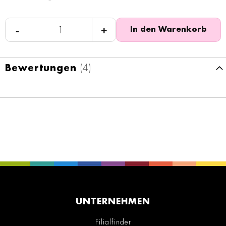
-
+
In den Warenkorb
Bewertungen
4
UNTERNEHMEN
Filialfinder