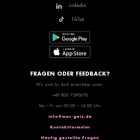
Linkedin
TikTok
FRAGEN ODER FEEDBACK?
Wir sind für dich erreichbar unter:
+49 800 7290678
Mo – Fr von 09:00 – 16:00 Uhr
info@mac-geiz.de
Kontaktformular
Häufig gestellte Fragen