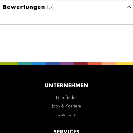
Bewertungen
5
UNTERNEHMEN
Filialfinder
Jobs & Karriere
Über Uns
SERVICES