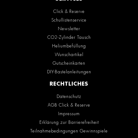
Click & Reserve
Schullistenservice
Newsletter
CO2-Zylinder Tausch
Heliumbefüllung
Wunschartikel
Gutscheinkarten
DIY-Bastelanleitungen
RECHTLICHES
Datenschutz
AGB Click & Reserve
Impressum
Erklärung zur Barrierefreiheit
Teilnahmebedingungen Gewinnspiele