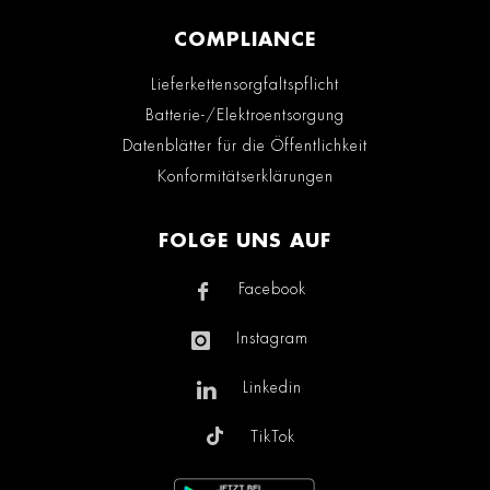
COMPLIANCE
Lieferkettensorgfaltspflicht
Batterie-/Elektroentsorgung
Datenblätter für die Öffentlichkeit
Konformitätserklärungen
FOLGE UNS AUF
Facebook
Instagram
Linkedin
TikTok