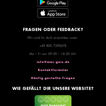
FRAGEN ODER FEEDBACK?
Wir sind für dich erreichbar unter:
+49 800 7290678
Mo – Fr von 09:00 – 16:00 Uhr
info@mac-geiz.de
Kontaktformular
Häufig gestellte Fragen
WIE GEFÄLLT DIR UNSERE WEBSITE?